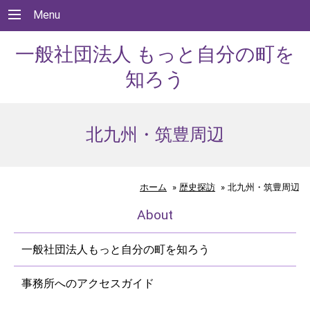
Menu
一般社団法人 もっと自分の町を
知ろう
北九州・筑豊周辺
ホーム
»
歴史探訪
»
北九州・筑豊周辺
About
一般社団法人もっと自分の町を知ろう
事務所へのアクセスガイド